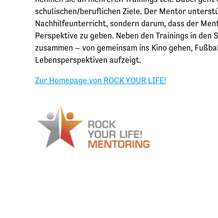
schulischen/beruflichen Ziele. Der Mentor unterstü
Nachhilfeunterricht, sondern darum, dass der Men
Perspektive zu geben. Neben den Trainings in den
zusammen – von gemeinsam ins Kino gehen, Fußball 
Lebensperspektiven aufzeigt.
Zur Homepage von ROCK YOUR LIFE!