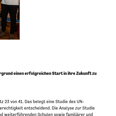
rund einen erfolgreichen Start in ihre Zukunft zu
z 23 von 41. Das belegt eine Studie des UN-
erechtigkeit entscheidend. Die Analyse zur Studie
und weiterführenden Schulen sowie familiärer und