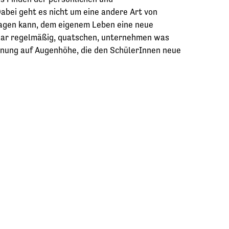
Dabei geht es nicht um eine andere Art von
ragen kann, dem eigenem Leben eine neue
Paar regelmäßig, quatschen, unternehmen was
egnung auf Augenhöhe, die den SchülerInnen neue