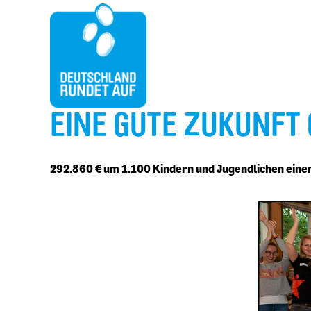
EINE GUTE ZUKUNFT 
292.860 € um 1.100 Kindern und Jugendlichen einen