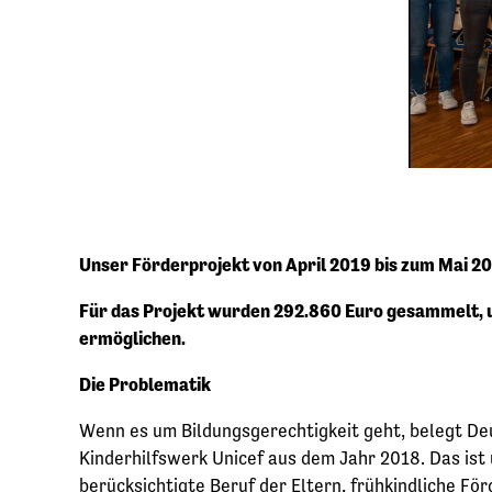
Unser Förderprojekt von April 2019 bis zum Mai 2
Für das Projekt wurden 292.860 Euro gesammelt, um
ermöglichen.
Die Problematik
Wenn es um Bildungsgerechtigkeit geht, belegt Deu
Kinderhilfswerk Unicef aus dem Jahr 2018. Das ist u
berücksichtigte Beruf der Eltern, frühkindliche F