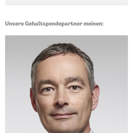
Unsere Gehaltspendepartner meinen: