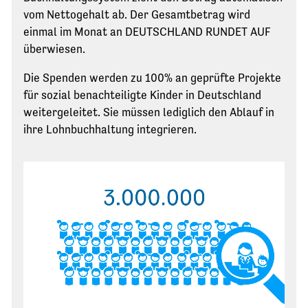
vom Nettogehalt ab. Der Gesamtbetrag wird
einmal im Monat an DEUTSCHLAND RUNDET AUF
überwiesen.
Die Spenden werden zu 100% an geprüfte Projekte
für sozial benachteiligte Kinder in Deutschland
weitergeleitet. Sie müssen lediglich den Ablauf in
ihre Lohnbuchhaltung integrieren.