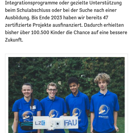
Integrationsprogramme oder gezielte Unterstützung
JETZT SPENDEN
beim Schulabschluss oder bei der Suche nach einer
Ausbildung. Bis Ende 2023 haben wir bereits 47
zertifizierte Projekte ausfinanziert. Dadurch erhielten
bisher über 100.500 Kinder die Chance auf eine bessere
Zukunft.