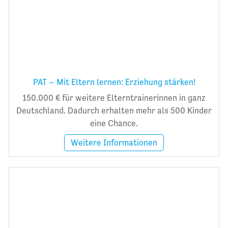
PAT – Mit Eltern lernen: Erziehung stärken!
150.000 € für weitere Elterntrainerinnen in ganz
Deutschland. Dadurch erhalten mehr als 500 Kinder
eine Chance.
Weitere Informationen