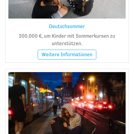
Deutschsommer
200.000 €, um Kinder mit Sommerkursen zu
unterstützen.
Weitere Informationen