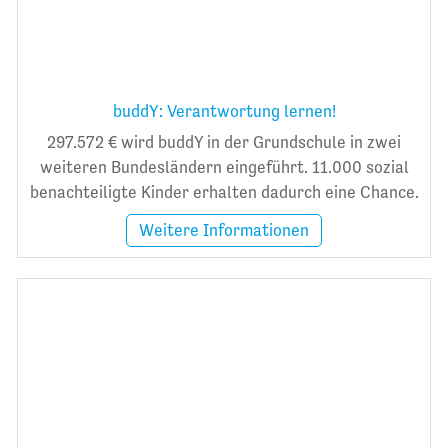
buddY: Verantwortung lernen!
297.572 € wird buddY in der Grundschule in zwei
weiteren Bundesländern eingeführt. 11.000 sozial
benachteiligte Kinder erhalten dadurch eine Chance.
Weitere Informationen