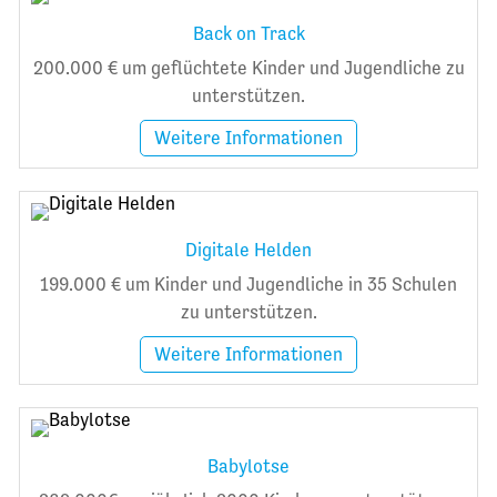
Back on Track
200.000 € um geflüchtete Kinder und Jugendliche zu
unterstützen.
Weitere Informationen
Digitale Helden
199.000 € um Kinder und Jugendliche in 35 Schulen
zu unterstützen.
Weitere Informationen
Babylotse