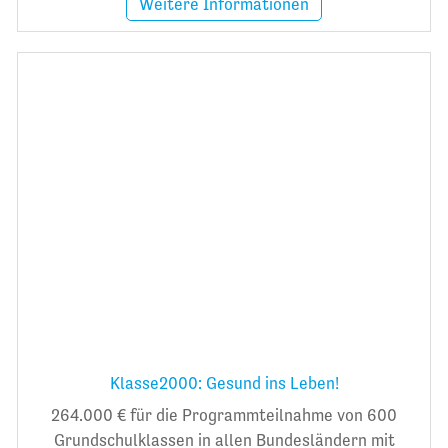
Weitere Informationen
Klasse2000: Gesund ins Leben!
264.000 € für die Programmteilnahme von 600
Grundschulklassen in allen Bundesländern mit