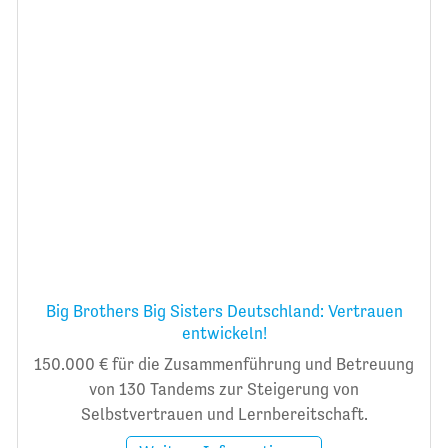
Big Brothers Big Sisters Deutschland: Vertrauen
entwickeln!
150.000 € für die Zusammenführung und Betreuung
von 130 Tandems zur Steigerung von
Selbstvertrauen und Lernbereitschaft.