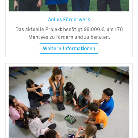
Aelius Förderwerk
Das aktuelle Projekt benötigt 96.000 €, um 170
Mentees zu fördern und zu beraten.
Weitere Informationen