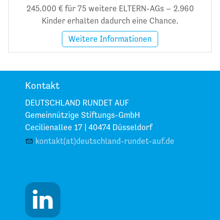
245.000 € für 75 weitere ELTERN-AGs – 2.960
Kinder erhalten dadurch eine Chance.
Weitere Informationen
Kontakt
DEUTSCHLAND RUNDET AUF
Gemeinnützige Stiftungs-GmbH
Cecilienallee 17 |
40474 Düsseldorf
kontakt(at)deutschland-rundet-auf.de