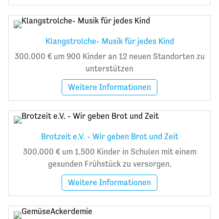
Klangstrolche- Musik für jedes Kind
300.000 € um 900 Kinder an 12 neuen Standorten zu
unterstützen
Weitere Informationen
Brotzeit e.V. - Wir geben Brot und Zeit
300.000 € um 1.500 Kinder in Schulen mit einem
gesunden Frühstück zu versorgen.
Weitere Informationen