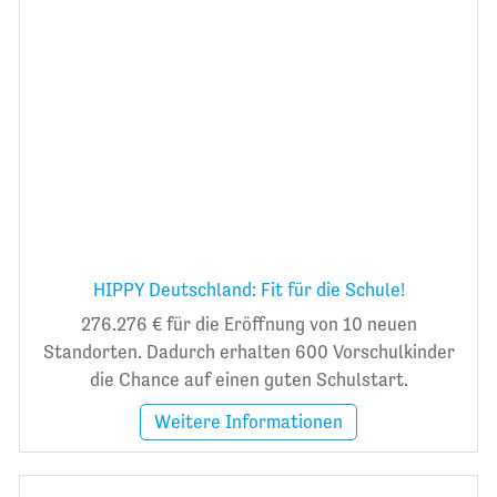
HIPPY Deutschland: Fit für die Schule!
276.276 € für die Eröffnung von 10 neuen
Standorten. Dadurch erhalten 600 Vorschulkinder
die Chance auf einen guten Schulstart.
Weitere Informationen