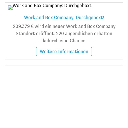
Work and Box Company: Durchgeboxt!
209.379 € wird ein neuer Work and Box Company
Standort eröffnet. 220 Jugendlichen erhalten
dadurch eine Chance.
Weitere Informationen