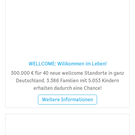
WELLCOME: Willkommen im Leben!
300.000 € für 40 neue wellcome Standorte in ganz
Deutschland. 3.386 Familien mit 5.053 Kindern
erhalten dadurch eine Chance!
Weitere Informationen