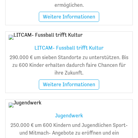
ermöglichen.
Weitere Informationen
LITCAM- Fussball trifft Kultur
290.000 € um sieben Standorte zu unterstützen. Bis
zu 600 Kinder erhalten dadurch faire Chancen für
ihre Zukunft.
Weitere Informationen
Jugendwerk
250.000 € um 600 Kindern und Jugendlichen Sport-
und Mitmach- Angebote zu eröffnen und ein