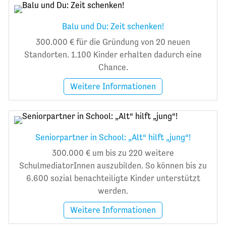
Balu und Du: Zeit schenken!
300.000 € für die Gründung von 20 neuen
Standorten. 1.100 Kinder erhalten dadurch eine
Chance.
Weitere Informationen
Seniorpartner in School: „Alt“ hilft „jung“!
300.000 € um bis zu 220 weitere
SchulmediatorInnen auszubilden. So können bis zu
6.600 sozial benachteiligte Kinder unterstützt
werden.
Weitere Informationen