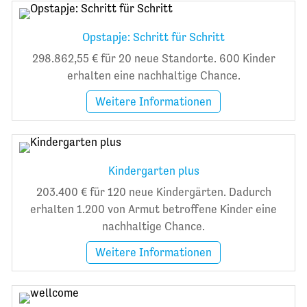
Opstapje: Schritt für Schritt
298.862,55 € für 20 neue Standorte. 600 Kinder
erhalten eine nachhaltige Chance.
Weitere Informationen
Kindergarten plus
203.400 € für 120 neue Kindergärten. Dadurch
erhalten 1.200 von Armut betroffene Kinder eine
nachhaltige Chance.
Weitere Informationen