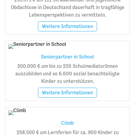
Obdachlose in Deutschland dauerhaft in tragfähige
Lebensperspektiven zu vermitteln.
Weitere Informationen
Seniorpartner in School
300.000 € um bis zu 220 SchulmediatorInnen
auszubilden und so 6.600 sozial benachteiligte
Kinder zu unterstützen.
Weitere Informationen
Climb
258.500 € um Lernferien für ca. 900 Kinder zu