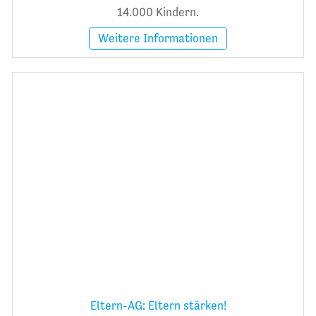
14.000 Kindern.
Weitere Informationen
Eltern-AG: Eltern stärken!