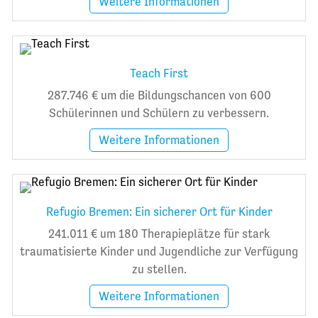
Weitere Informationen
Teach First
287.746 € um die Bildungschancen von 600
Schülerinnen und Schülern zu verbessern.
Weitere Informationen
Refugio Bremen: Ein sicherer Ort für Kinder
241.011 € um 180 Therapieplätze für stark
traumatisierte Kinder und Jugendliche zur Verfügung
zu stellen.
Weitere Informationen