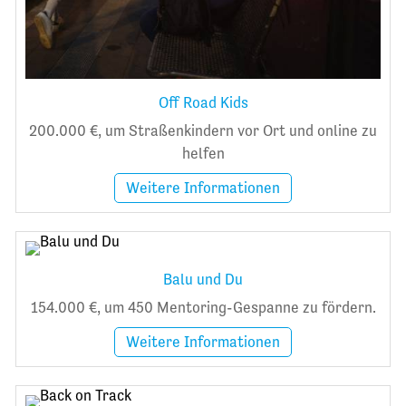
Off Road Kids
200.000 €, um Straßenkindern vor Ort und online zu
helfen
Weitere Informationen
Balu und Du
154.000 €, um 450 Mentoring-Gespanne zu fördern.
Weitere Informationen