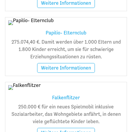
Weitere Informationen
Papilio- Elternclub
275.074,40 €. Damit werden über 1.000 Eltern und
1.800 Kinder erreicht, um sie für schwierige
Erziehungssituationen zu rüsten.
Weitere Informationen
Falkenflitzer
250.000 € für ein neues Spielmobil inklusive
Sozialarbeiter, das Wohngebiete anfährt, in denen
viele geflüchtete Kinder leben.