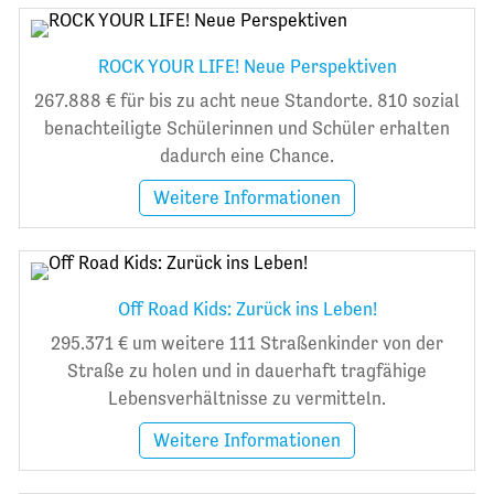
ROCK YOUR LIFE! Neue Perspektiven
267.888 € für bis zu acht neue Standorte. 810 sozial
benachteiligte Schülerinnen und Schüler erhalten
dadurch eine Chance.
Weitere Informationen
Off Road Kids: Zurück ins Leben!
295.371 € um weitere 111 Straßenkinder von der
Straße zu holen und in dauerhaft tragfähige
Lebensverhältnisse zu vermitteln.
Weitere Informationen