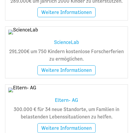
289.000€ um jährlich 2000 Kinder zu unterstützen.
Weitere Informationen
ScienceLab
291.200€ um 750 Kindern kostenlose Forscherferien
zu ermöglichen.
Weitere Informationen
Eltern- AG
300.000 € für 34 neue Standorte, um Familien in
belastenden Lebenssituationen zu helfen.
Weitere Informationen