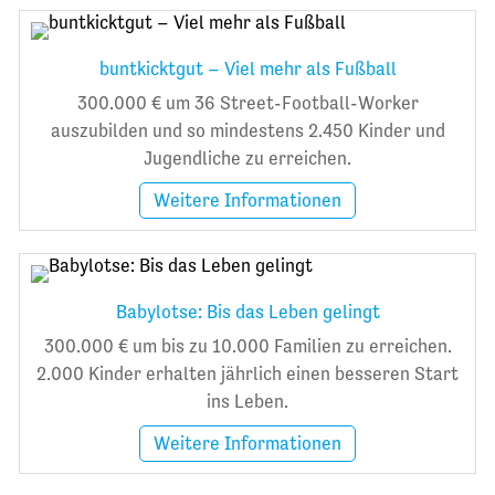
buntkicktgut – Viel mehr als Fußball
300.000 € um 36 Street-Football-Worker
auszubilden und so mindestens 2.450 Kinder und
Jugendliche zu erreichen.
Weitere Informationen
Babylotse: Bis das Leben gelingt
300.000 € um bis zu 10.000 Familien zu erreichen.
2.000 Kinder erhalten jährlich einen besseren Start
ins Leben.
Weitere Informationen