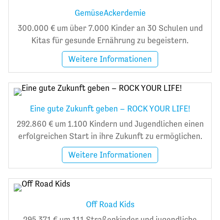
GemüseAckerdemie
300.000 € um über 7.000 Kinder an 30 Schulen und
Kitas für gesunde Ernährung zu begeistern.
Weitere Informationen
Eine gute Zukunft geben – ROCK YOUR LIFE!
292.860 € um 1.100 Kindern und Jugendlichen einen
erfolgreichen Start in ihre Zukunft zu ermöglichen.
Weitere Informationen
Off Road Kids
295.371 € um 111 Straßenkinder und jugendliche