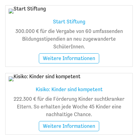
Start Stiftung
300.000 € für die Vergabe von 60 umfassenden
Bildungsstipendien an neu zugewanderte
SchülerInnen.
Weitere Informationen
Kisiko: Kinder sind kompetent
222.300 € für die Förderung Kinder suchtkranker
Eltern. So erhalten jede Woche 45 Kinder eine
nachhaltige Chance.
Weitere Informationen