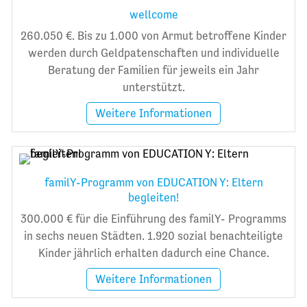
wellcome
260.050 €. Bis zu 1.000 von Armut betroffene Kinder
werden durch Geldpatenschaften und individuelle
Beratung der Familien für jeweils ein Jahr
unterstützt.
Weitere Informationen
familY-Programm von EDUCATION Y: Eltern
begleiten!
300.000 € für die Einführung des familY- Programms
in sechs neuen Städten. 1.920 sozial benachteiligte
Kinder jährlich erhalten dadurch eine Chance.
Weitere Informationen