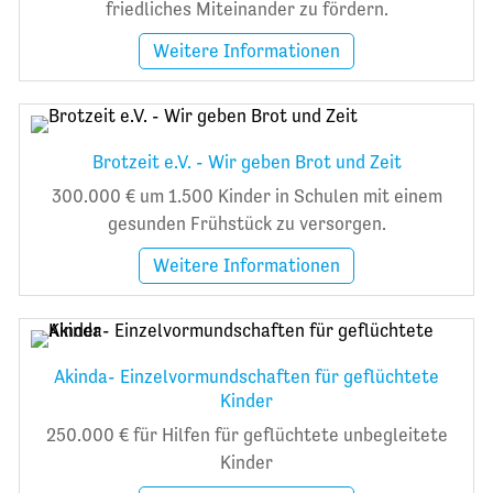
friedliches Miteinander zu fördern.
Weitere Informationen
Brotzeit e.V. - Wir geben Brot und Zeit
300.000 € um 1.500 Kinder in Schulen mit einem
gesunden Frühstück zu versorgen.
Weitere Informationen
Akinda- Einzelvormundschaften für geflüchtete
Kinder
250.000 € für Hilfen für geflüchtete unbegleitete
Kinder