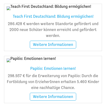
Teach First Deutschland: Bildung ermöglichen!
286.428 € werden weitere Standorte gefördert und
2000 neue Schüler können erreicht und gefördert
werden.
Weitere Informationen
Papilio: Emotionen lernen!
298.937 € für die Erweiterung von Papilio: Durch die
Fortbildung von ErzieherInnen erhalten 5.460 Kinder
eine nachhaltige Chance.
Weitere Informationen