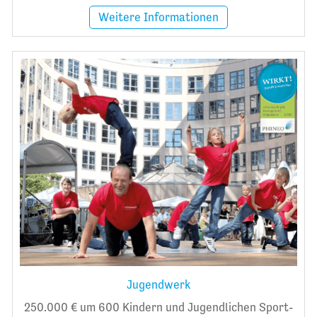
Weitere Informationen
Jugendwerk
250.000 € um 600 Kindern und Jugendlichen Sport-