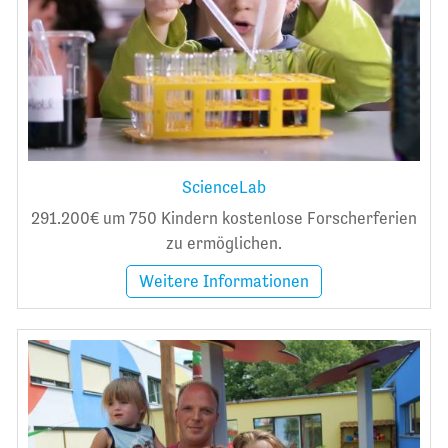
ScienceLab
291.200€ um 750 Kindern kostenlose Forscherferien
zu ermöglichen.
Weitere Informationen