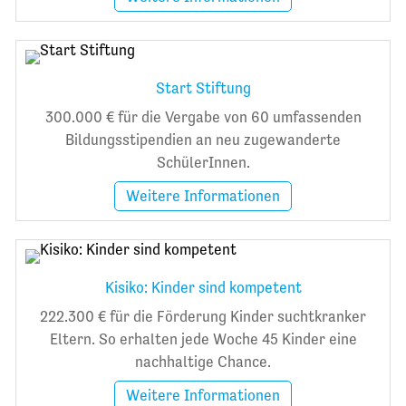
Start Stiftung
300.000 € für die Vergabe von 60 umfassenden
Bildungsstipendien an neu zugewanderte
SchülerInnen.
Weitere Informationen
Kisiko: Kinder sind kompetent
222.300 € für die Förderung Kinder suchtkranker
Eltern. So erhalten jede Woche 45 Kinder eine
nachhaltige Chance.
Weitere Informationen