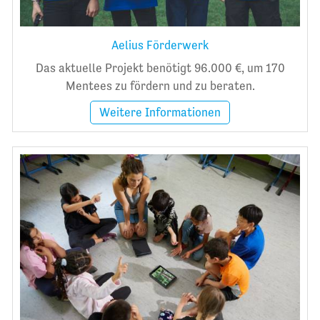
Aelius Förderwerk
Das aktuelle Projekt benötigt 96.000 €, um 170
Mentees zu fördern und zu beraten.
Weitere Informationen