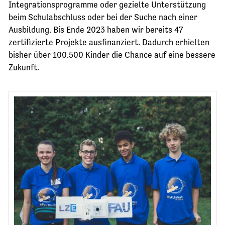
Integrationsprogramme oder gezielte Unterstützung
JETZT SPENDEN
beim Schulabschluss oder bei der Suche nach einer
Ausbildung. Bis Ende 2023 haben wir bereits 47
zertifizierte Projekte ausfinanziert. Dadurch erhielten
bisher über 100.500 Kinder die Chance auf eine bessere
Zukunft.