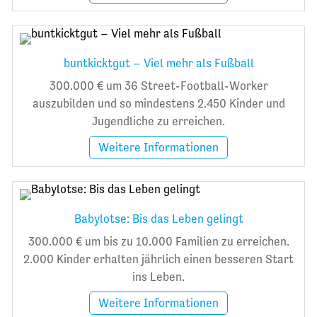
buntkicktgut – Viel mehr als Fußball
300.000 € um 36 Street-Football-Worker
auszubilden und so mindestens 2.450 Kinder und
Jugendliche zu erreichen.
Weitere Informationen
Babylotse: Bis das Leben gelingt
300.000 € um bis zu 10.000 Familien zu erreichen.
2.000 Kinder erhalten jährlich einen besseren Start
ins Leben.
Weitere Informationen