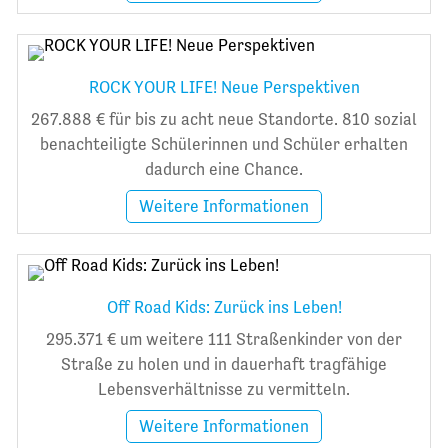
ROCK YOUR LIFE! Neue Perspektiven
267.888 € für bis zu acht neue Standorte. 810 sozial
benachteiligte Schülerinnen und Schüler erhalten
dadurch eine Chance.
Weitere Informationen
Off Road Kids: Zurück ins Leben!
295.371 € um weitere 111 Straßenkinder von der
Straße zu holen und in dauerhaft tragfähige
Lebensverhältnisse zu vermitteln.
Weitere Informationen