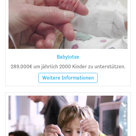
Babylotse
289.000€ um jährlich 2000 Kinder zu unterstützen.
Weitere Informationen