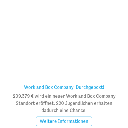
Work and Box Company: Durchgeboxt!
209.379 € wird ein neuer Work and Box Company
Standort eröffnet. 220 Jugendlichen erhalten
dadurch eine Chance.
Weitere Informationen