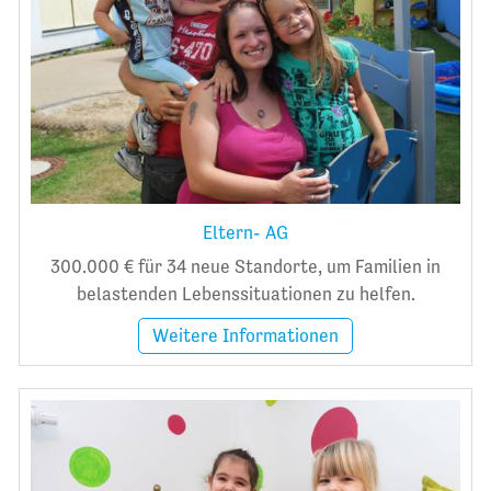
Eltern- AG
300.000 € für 34 neue Standorte, um Familien in
belastenden Lebenssituationen zu helfen.
Weitere Informationen