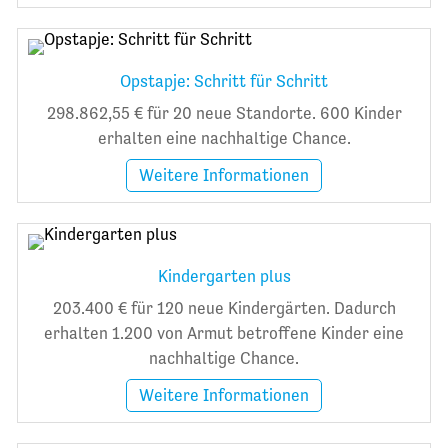
Opstapje: Schritt für Schritt
298.862,55 € für 20 neue Standorte. 600 Kinder
erhalten eine nachhaltige Chance.
Weitere Informationen
Kindergarten plus
203.400 € für 120 neue Kindergärten. Dadurch
erhalten 1.200 von Armut betroffene Kinder eine
nachhaltige Chance.
Weitere Informationen