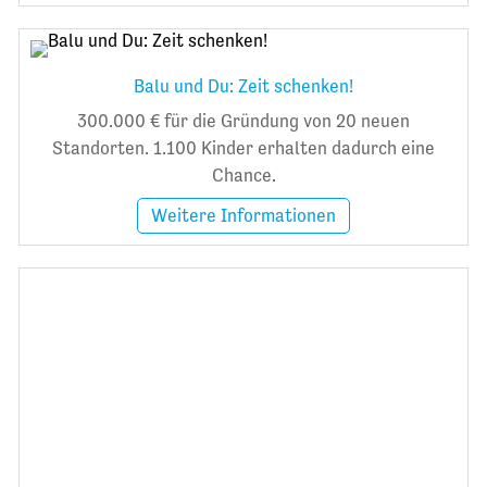
Balu und Du: Zeit schenken!
300.000 € für die Gründung von 20 neuen
Standorten. 1.100 Kinder erhalten dadurch eine
Chance.
Weitere Informationen