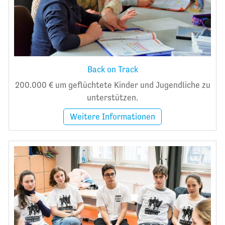
Back on Track
200.000 € um geflüchtete Kinder und Jugendliche zu
unterstützen.
Weitere Informationen