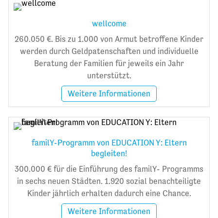
wellcome
260.050 €. Bis zu 1.000 von Armut betroffene Kinder
werden durch Geldpatenschaften und individuelle
Beratung der Familien für jeweils ein Jahr
unterstützt.
Weitere Informationen
familY-Programm von EDUCATION Y: Eltern
begleiten!
300.000 € für die Einführung des familY- Programms
in sechs neuen Städten. 1.920 sozial benachteiligte
Kinder jährlich erhalten dadurch eine Chance.
Weitere Informationen