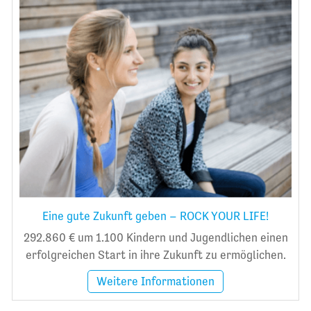
Eine gute Zukunft geben – ROCK YOUR LIFE!
292.860 € um 1.100 Kindern und Jugendlichen einen
erfolgreichen Start in ihre Zukunft zu ermöglichen.
Weitere Informationen