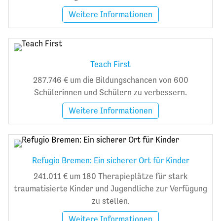
Weitere Informationen
Teach First
287.746 € um die Bildungschancen von 600
Schülerinnen und Schülern zu verbessern.
Weitere Informationen
Refugio Bremen: Ein sicherer Ort für Kinder
241.011 € um 180 Therapieplätze für stark
traumatisierte Kinder und Jugendliche zur Verfügung
zu stellen.
Weitere Informationen