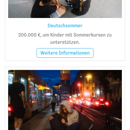
Deutschsommer
200.000 €, um Kinder mit Sommerkursen zu
unterstützen.
Weitere Informationen