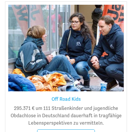
Off Road Kids
295.371 € um 111 Straßenkinder und jugendliche
Obdachlose in Deutschland dauerhaft in tragfähige
Lebensperspektiven zu vermitteln.