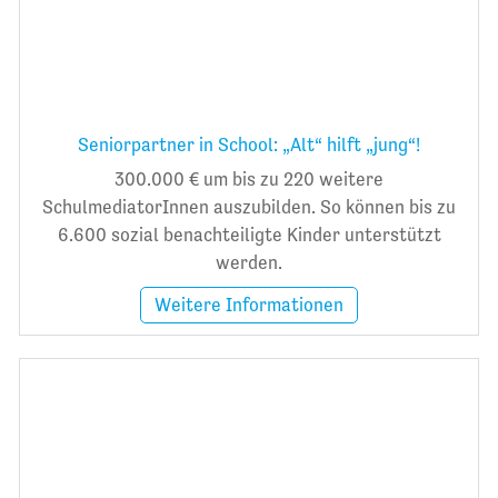
Seniorpartner in School: „Alt“ hilft „jung“!
300.000 € um bis zu 220 weitere
SchulmediatorInnen auszubilden. So können bis zu
6.600 sozial benachteiligte Kinder unterstützt
werden.
Weitere Informationen