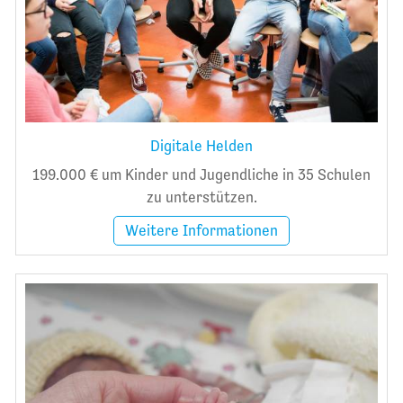
Digitale Helden
199.000 € um Kinder und Jugendliche in 35 Schulen
zu unterstützen.
Weitere Informationen