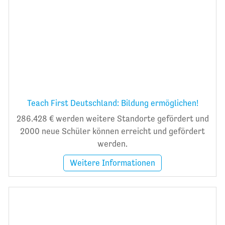
Teach First Deutschland: Bildung ermöglichen!
286.428 € werden weitere Standorte gefördert und
2000 neue Schüler können erreicht und gefördert
werden.
Weitere Informationen