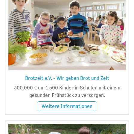
Brotzeit e.V. - Wir geben Brot und Zeit
300.000 € um 1.500 Kinder in Schulen mit einem
gesunden Frühstück zu versorgen.
Weitere Informationen