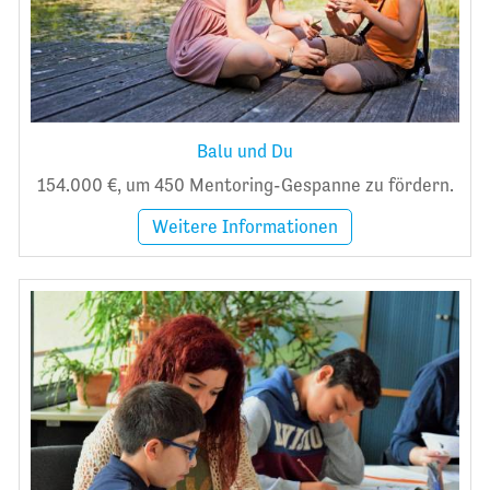
Balu und Du
154.000 €, um 450 Mentoring-Gespanne zu fördern.
Weitere Informationen