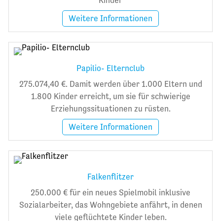
Weitere Informationen
Papilio- Elternclub
275.074,40 €. Damit werden über 1.000 Eltern und
1.800 Kinder erreicht, um sie für schwierige
Erziehungssituationen zu rüsten.
Weitere Informationen
Falkenflitzer
250.000 € für ein neues Spielmobil inklusive
Sozialarbeiter, das Wohngebiete anfährt, in denen
viele geflüchtete Kinder leben.