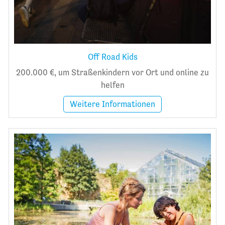
Off Road Kids
200.000 €, um Straßenkindern vor Ort und online zu
helfen
Weitere Informationen