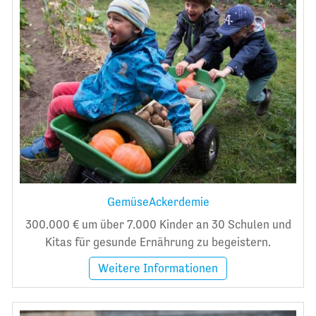
GemüseAckerdemie
300.000 € um über 7.000 Kinder an 30 Schulen und
Kitas für gesunde Ernährung zu begeistern.
Weitere Informationen