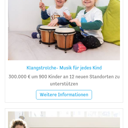
Klangstrolche- Musik für jedes Kind
300.000 € um 900 Kinder an 12 neuen Standorten zu
unterstützen
Weitere Informationen