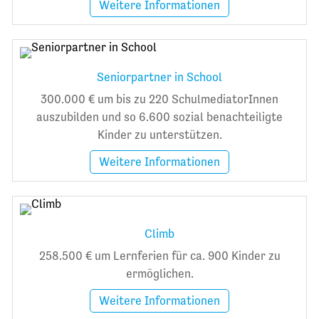
Weitere Informationen
Seniorpartner in School
300.000 € um bis zu 220 SchulmediatorInnen
auszubilden und so 6.600 sozial benachteiligte
Kinder zu unterstützen.
Weitere Informationen
Climb
258.500 € um Lernferien für ca. 900 Kinder zu
ermöglichen.
Weitere Informationen