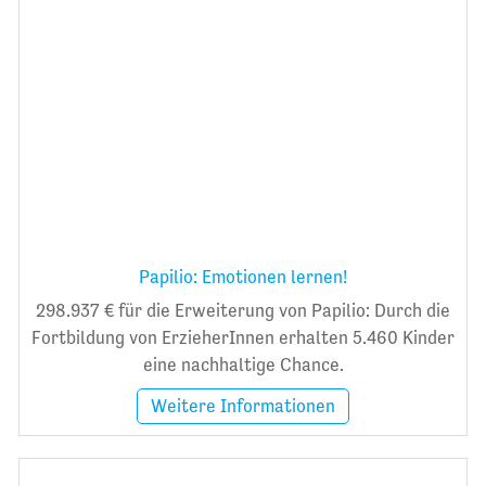
Papilio: Emotionen lernen!
298.937 € für die Erweiterung von Papilio: Durch die
Fortbildung von ErzieherInnen erhalten 5.460 Kinder
eine nachhaltige Chance.
Weitere Informationen