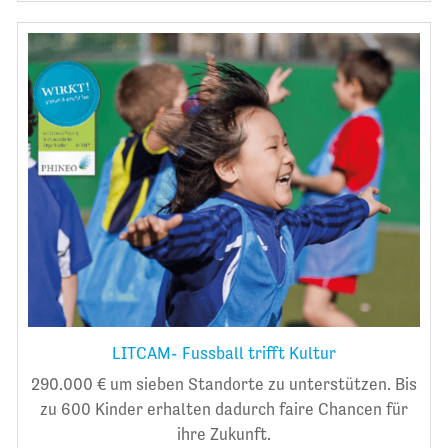
LITCAM- Fussball trifft Kultur
290.000 € um sieben Standorte zu unterstützen. Bis
zu 600 Kinder erhalten dadurch faire Chancen für
ihre Zukunft.