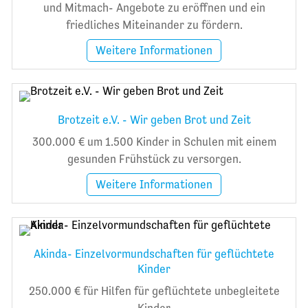
und Mitmach- Angebote zu eröffnen und ein
friedliches Miteinander zu fördern.
Weitere Informationen
Brotzeit e.V. - Wir geben Brot und Zeit
300.000 € um 1.500 Kinder in Schulen mit einem
gesunden Frühstück zu versorgen.
Weitere Informationen
Akinda- Einzelvormundschaften für geflüchtete
Kinder
250.000 € für Hilfen für geflüchtete unbegleitete
Kinder