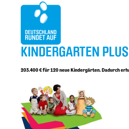
KINDERGARTEN PLUS
203.400 € für 120 neue Kindergärten. Dadurch erh