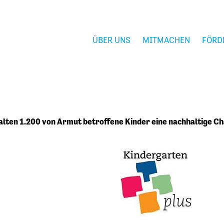
ÜBER UNS
MITMACHEN
FÖRD
alten 1.200 von Armut betroffene Kinder eine nachhaltige Ch