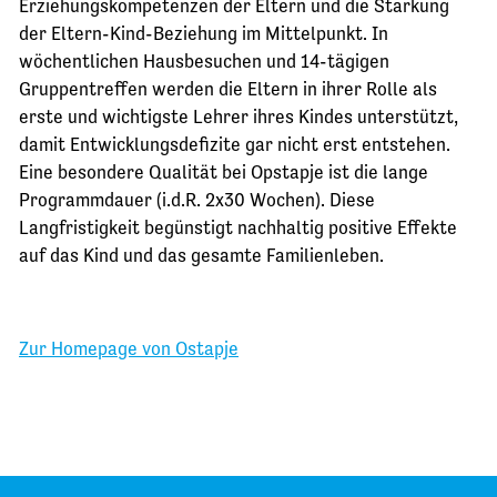
Erziehungskompetenzen der Eltern und die Stärkung
der Eltern-Kind-Beziehung im Mittelpunkt. In
wöchentlichen Hausbesuchen und 14-tägigen
Gruppentreffen werden die Eltern in ihrer Rolle als
erste und wichtigste Lehrer ihres Kindes unterstützt,
damit Entwicklungsdefizite gar nicht erst entstehen.
Eine besondere Qualität bei Opstapje ist die lange
Programmdauer (i.d.R. 2x30 Wochen). Diese
Langfristigkeit begünstigt nachhaltig positive Effekte
auf das Kind und das gesamte Familienleben.
Zur Homepage von Ostapje