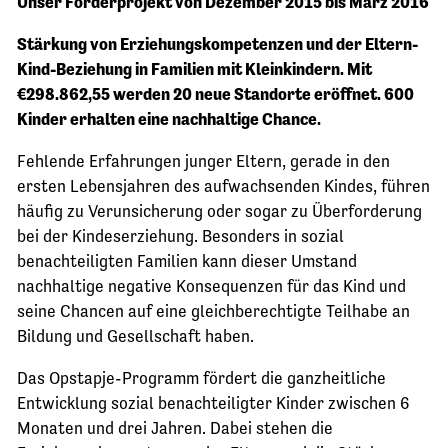
Unser Förderprojekt von Dezember 2015 bis März 2016
Stärkung von Erziehungskompetenzen und der Eltern-
Kind-Beziehung in Familien mit Kleinkindern. Mit
€298.862,55 werden 20 neue Standorte eröffnet. 600
Kinder erhalten eine nachhaltige Chance.
Fehlende Erfahrungen junger Eltern, gerade in den
ersten Lebensjahren des aufwachsenden Kindes, führen
häufig zu Verunsicherung oder sogar zu Überforderung
bei der Kindeserziehung. Besonders in sozial
benachteiligten Familien kann dieser Umstand
nachhaltige negative Konsequenzen für das Kind und
seine Chancen auf eine gleichberechtigte Teilhabe an
Bildung und Gesellschaft haben.
Das Opstapje-Programm fördert die ganzheitliche
Entwicklung sozial benachteiligter Kinder zwischen 6
Monaten und drei Jahren. Dabei stehen die