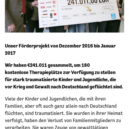
Unser Förderprojekt von Dezember 2016 bis Januar
2017
Wir haben €241.011 gesammelt, um 180
kostenlose Therapieplätze zur Verfügung zu stellen
für stark traumatisierte Kinder und Jugendliche, die
vor Krieg und Gewalt nach Deutschland geflüchtet sind.
Viele der Kinder und Jugendlichen, die mit ihren
Familien, aber oft auch ganz allein nach Deutschland
flüchten, sind traumatisiert. Sie wurden in ihrer Heimat
verfolgt, haben den Verlust von Familienmitgliedern zu
verarbeiten. Sie waren Zeuge von gewalttätigen