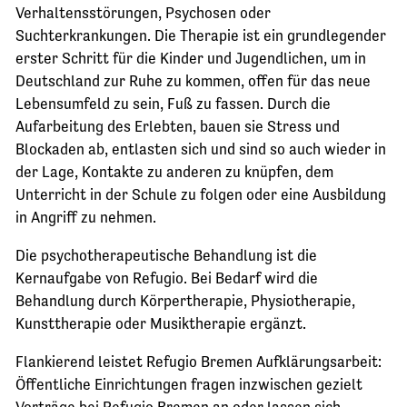
Verhaltensstörungen, Psychosen oder
Suchterkrankungen. Die Therapie ist ein grundlegender
erster Schritt für die Kinder und Jugendlichen, um in
Deutschland zur Ruhe zu kommen, offen für das neue
Lebensumfeld zu sein, Fuß zu fassen. Durch die
Aufarbeitung des Erlebten, bauen sie Stress und
Blockaden ab, entlasten sich und sind so auch wieder in
der Lage, Kontakte zu anderen zu knüpfen, dem
Unterricht in der Schule zu folgen oder eine Ausbildung
in Angriff zu nehmen.
Die psychotherapeutische Behandlung ist die
Kernaufgabe von Refugio. Bei Bedarf wird die
Behandlung durch Körpertherapie, Physiotherapie,
Kunsttherapie oder Musiktherapie ergänzt.
Flankierend leistet Refugio Bremen Aufklärungsarbeit:
Öffentliche Einrichtungen fragen inzwischen gezielt
Vorträge bei Refugio Bremen an oder lassen sich