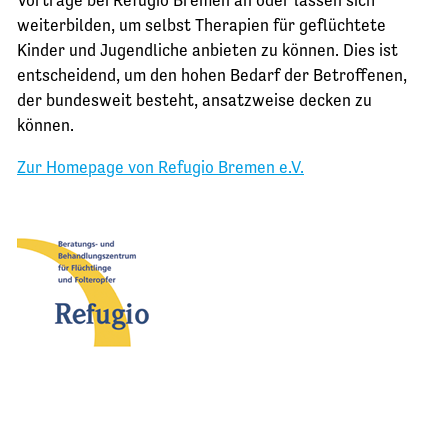
weiterbilden, um selbst Therapien für geflüchtete
Kinder und Jugendliche anbieten zu können. Dies ist
entscheidend, um den hohen Bedarf der Betroffenen,
der bundesweit besteht, ansatzweise decken zu
können.
Zur Homepage von Refugio Bremen e.V.