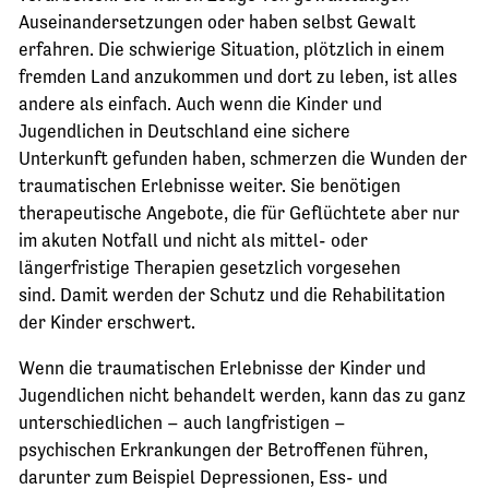
Auseinandersetzungen oder haben selbst Gewalt
erfahren. Die schwierige Situation, plötzlich in einem
fremden Land anzukommen und dort zu leben, ist alles
andere als einfach. Auch wenn die Kinder und
Jugendlichen in Deutschland eine sichere
Unterkunft gefunden haben, schmerzen die Wunden der
traumatischen Erlebnisse weiter. Sie benötigen
therapeutische Angebote, die für Geflüchtete aber nur
im akuten Notfall und nicht als mittel- oder
längerfristige Therapien gesetzlich vorgesehen
sind. Damit werden der Schutz und die Rehabilitation
der Kinder erschwert.
Wenn die traumatischen Erlebnisse der Kinder und
Jugendlichen nicht behandelt werden, kann das zu ganz
unterschiedlichen – auch langfristigen –
psychischen Erkrankungen der Betroffenen führen,
darunter zum Beispiel Depressionen, Ess- und