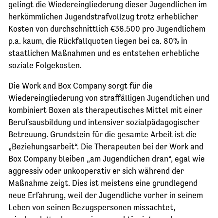
gelingt die Wiedereingliederung dieser Jugendlichen im
herkömmlichen Jugendstrafvollzug trotz erheblicher
Kosten von durchschnittlich €36.500 pro Jugendlichem
p.a. kaum, die Rückfallquoten liegen bei ca. 80% in
staatlichen Maßnahmen und es entstehen erhebliche
soziale Folgekosten.
Die Work and Box Company sorgt für die
Wiedereingliederung von straffälligen Jugendlichen und
kombiniert Boxen als therapeutisches Mittel mit einer
Berufsausbildung und intensiver sozialpädagogischer
Betreuung. Grundstein für die gesamte Arbeit ist die
„Beziehungsarbeit“. Die Therapeuten bei der Work and
Box Company bleiben „am Jugendlichen dran“, egal wie
aggressiv oder unkooperativ er sich während der
Maßnahme zeigt. Dies ist meistens eine grundlegend
neue Erfahrung, weil der Jugendliche vorher in seinem
Leben von seinen Bezugspersonen missachtet,