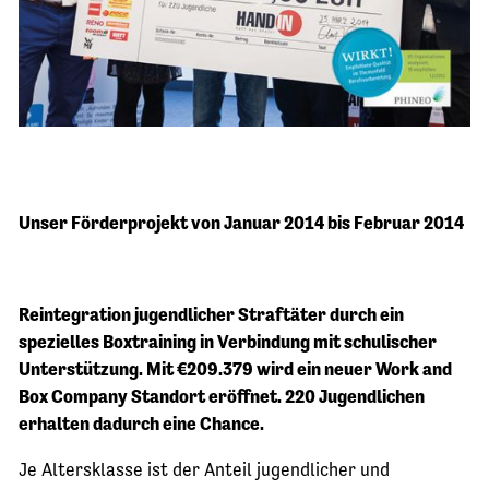
Unser Förderprojekt von Januar 2014 bis Februar 2014
Reintegration jugendlicher Straftäter durch ein
spezielles Boxtraining in Verbindung mit schulischer
Unterstützung. Mit €209.379 wird ein neuer Work and
Box Company Standort eröffnet. 220 Jugendlichen
erhalten dadurch eine Chance.
Je Altersklasse ist der Anteil jugendlicher und