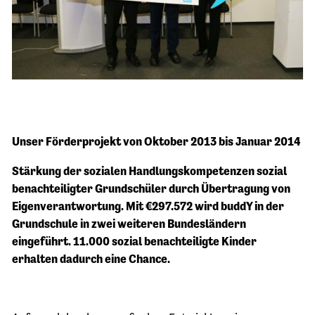
Unser Förderprojekt von Oktober 2013 bis Januar 2014
Stärkung der sozialen Handlungskompetenzen sozial
benachteiligter Grundschüler durch Übertragung von
Eigenverantwortung. Mit €297.572 wird buddY in der
Grundschule in zwei weiteren Bundesländern
eingeführt. 11.000 sozial benachteiligte Kinder
erhalten dadurch eine Chance.