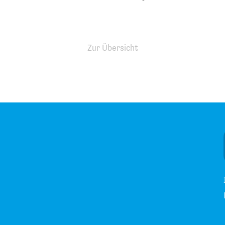
Zur Übersicht