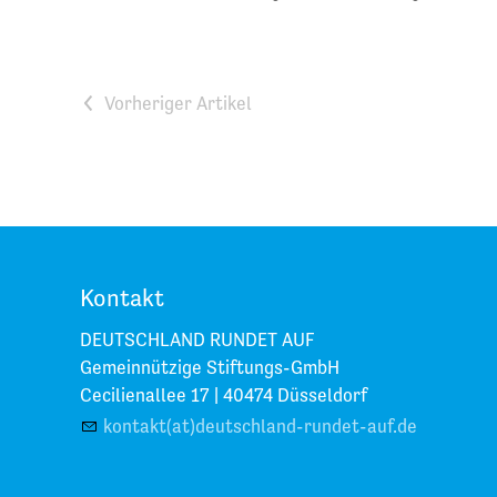
<
Kontakt
DEUTSCHLAND RUNDET AUF
Gemeinnützige Stiftungs-GmbH
Cecilienallee 17 |
40474 Düsseldorf
kontakt(at)deutschland-rundet-auf.de