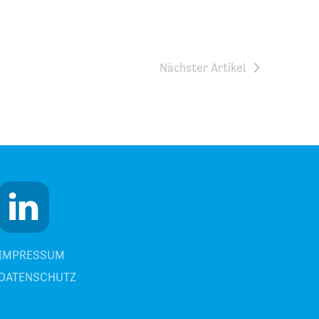
>
IMPRESSUM
DATENSCHUTZ