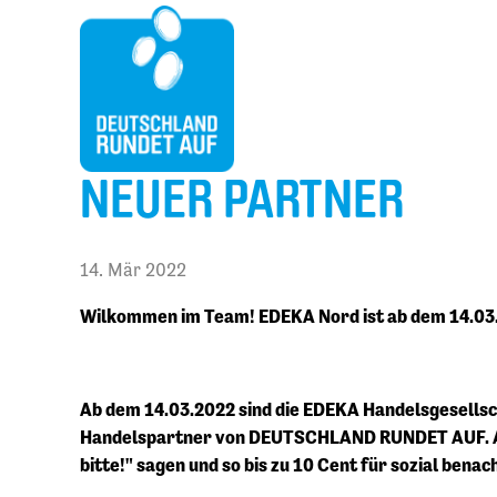
NEUER PARTNER
14. Mär 2022
Wilkommen im Team! EDEKA Nord ist ab dem 14.03
Ab dem 14.03.2022 sind die EDEKA Handelsgesell
Handelspartner von DEUTSCHLAND RUNDET AUF. Ab
bitte!" sagen und so bis zu 10 Cent für sozial bena